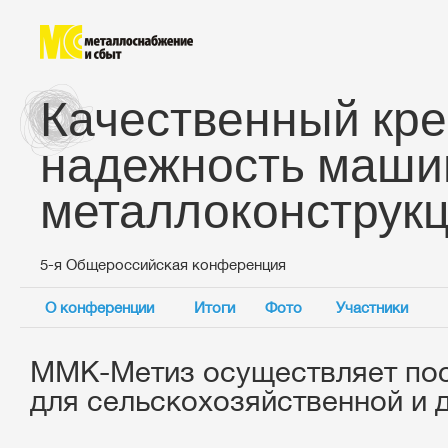
Качественный кре
надежность маши
металлоконструк
5-я Общероссийская конференция
О конференции
Итоги
Фото
Участники
ММК-Метиз осуществляет пос
для сельскохозяйственной и 