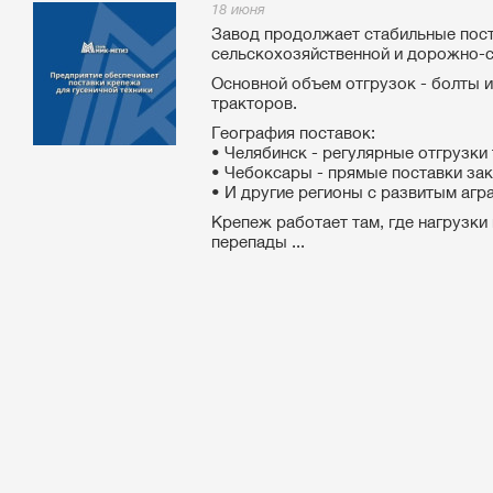
18 июня
Завод продолжает стабильные пос
сельскохозяйственной и дорожно-с
Основной объем отгрузок - болты и
тракторов.
География поставок:
• Челябинск - регулярные отгрузки
• Чебоксары - прямые поставки за
• И другие регионы с развитым аг
Крепеж работает там, где нагрузки 
перепады ...