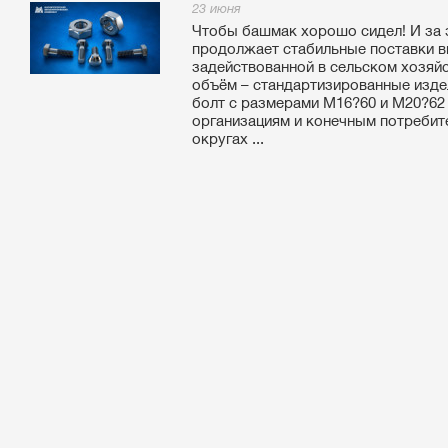
23 июня
Чтобы башмак хорошо сидел! И за
продолжает стабильные поставки в
задействованной в сельском хозяй
объём – стандартизированные изде
болт с размерами М16?60 и М20?62 
организациям и конечным потреби
округах ...