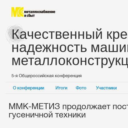
Качественный кре
надежность маши
металлоконструк
5-я Общероссийская конференция
О конференции
Итоги
Фото
Участники
ММК-МЕТИЗ продолжает пост
гусеничной техники