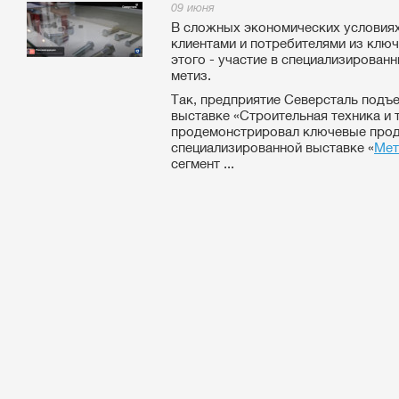
09 июня
В сложных экономических условиях
клиентами и потребителями из клю
этого - участие в специализирован
метиз.
Так, предприятие Северсталь подъ
выставке «Строительная техника и 
продемонстрировал ключевые прод
специализированной выставке «
Мет
сегмент ...