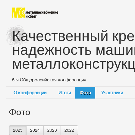
Качественный кре
надежность маши
металлоконструк
5-я Общероссийская конференция
О конференции
Итоги
Фото
Участники
Фото
2025
2024
2023
2022