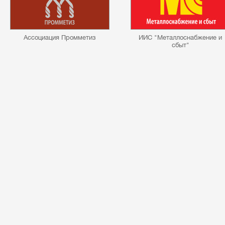
Ассоциация Промметиз
ИИС "Металлоснабжение и
сбыт"