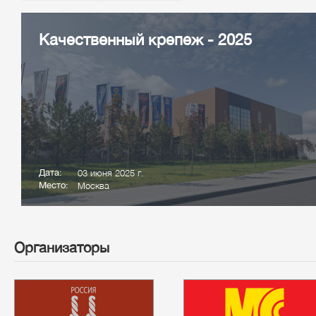
Качественный крепеж - 2025
Дата:
03 июня 2025 г.
Место:
Москва
Организаторы